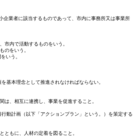
中小企業者に該当するものであって、市内に事務所又は事業所
ち、市内で活動するものをいう。
るものをいう。
関をいう。
項を基本理念として推進されなければならない。
機関は、相互に連携し、事業を促進すること。
行動計画（以下「アクションプラン」という。）を策定する
るとともに、人材の定着を図ること。