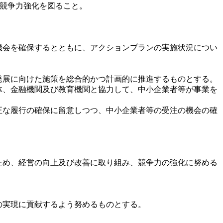
の競争力強化を図ること。
機会を確保するとともに、アクションプランの実施状況につい
展に向けた施策を総合的かつ計画的に推進するものとする。
体、金融機関及び教育機関と協力して、中小企業者等が事業を
正な履行の確保に留意しつつ、中小企業者等の受注の機会の確
め、経営の向上及び改善に取り組み、競争力の強化に努める
の実現に貢献するよう努めるものとする。