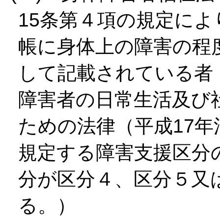
15条第４項の規定に
帳に身体上の障害の程
して記載されている者
障害者の日常生活及び
ための法律（平成17年
規定する障害支援区分
分が区分４、区分５又
る。）