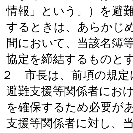
情報」という。）を避
するときは、あらかじ
間において、当該名簿
協定を締結するものと
２ 市長は、前項の規定
避難支援等関係者にお
を確保するため必要が
支援等関係者に対し、