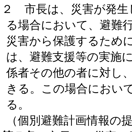
２ 市長は、災害が発生
る場合において、避難
災害から保護するため
は、避難支援等の実施
係者その他の者に対し
きる。この場合におい
る。
（個別避難計画情報の