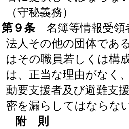
（守秘義務）
第９条
名簿等情報受領
法人その他の団体であ
はその職員若しくは構
は、正当な理由がなく
動要支援者及び避難支
密を漏らしてはならな
附 則