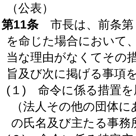
（公表）
第11条
市長は、前条第
を命じた場合において
当な理由がなくてその
旨及び次に掲げる事項
(１) 命令に係る措置
（法人その他の団体に
の氏名及び主たる事務