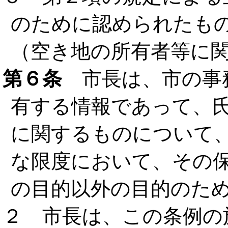
のために認められたも
（空き地の所有者等に
第６条
市長は、市の事
有する情報であって、
に関するものについて
な限度において、その
の目的以外の目的のた
２ 市長は、この条例の