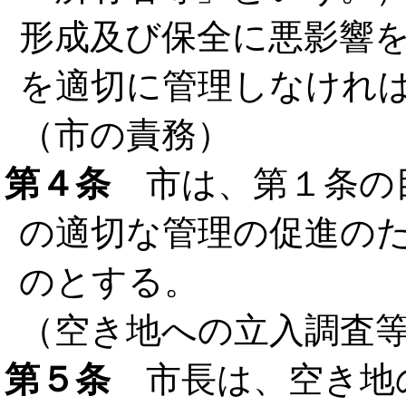
形成及び保全に悪影響
を適切に管理しなけれ
（市の責務）
第４条
市は、第１条の
の適切な管理の促進の
のとする。
（空き地への立入調査
第５条
市長は、空き地