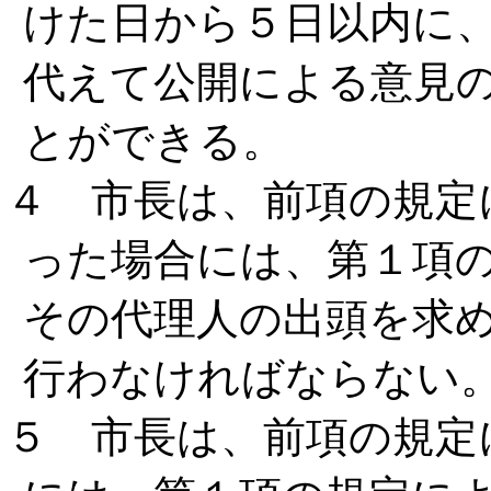
けた日から５日以内に
代えて公開による意見
とができる。
４ 市長は、前項の規定
った場合には、第１項
その代理人の出頭を求
行わなければならない
５ 市長は、前項の規定